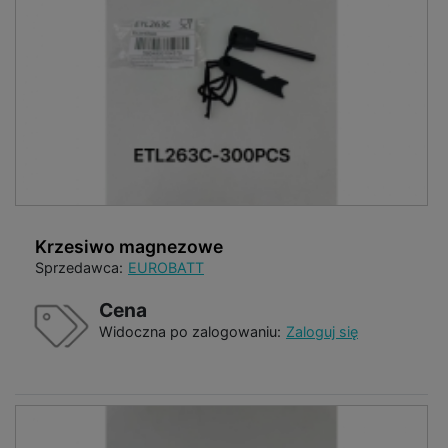
Krzesiwo magnezowe
Sprzedawca:
EUROBATT
Cena
Widoczna po zalogowaniu:
Zaloguj się