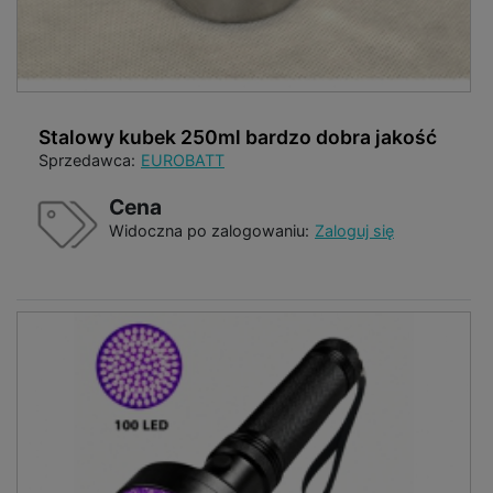
Stalowy kubek 250ml bardzo dobra jakość
Sprzedawca:
EUROBATT
Cena
Widoczna po zalogowaniu:
Zaloguj się