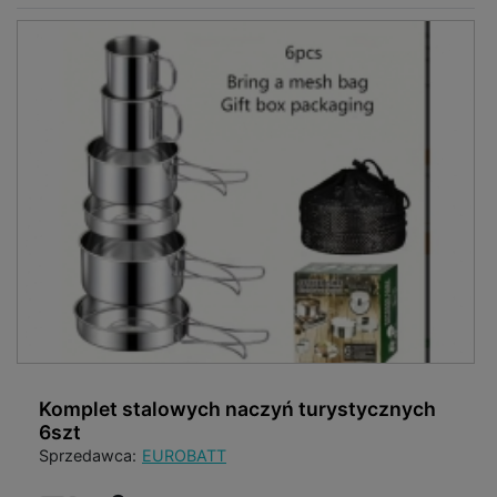
Komplet stalowych naczyń turystycznych
6szt
Sprzedawca:
EUROBATT