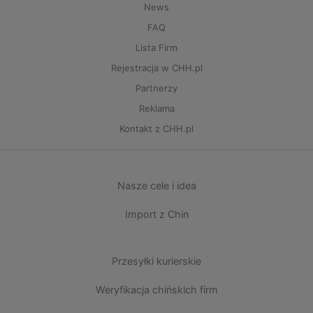
News
FAQ
Lista Firm
Rejestracja w CHH.pl
Partnerzy
Reklama
Kontakt z CHH.pl
Nasze cele i idea
Import z Chin
Przesyłki kurierskie
Weryfikacja chińskich firm