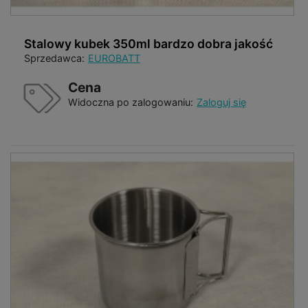
Stalowy kubek 350ml bardzo dobra jakość
Sprzedawca:
EUROBATT
Cena
Widoczna po zalogowaniu:
Zaloguj się