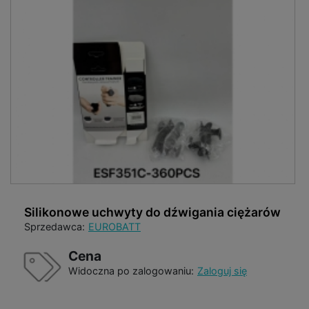
Silikonowe uchwyty do dźwigania ciężarów
Sprzedawca:
EUROBATT
Cena
Widoczna po zalogowaniu:
Zaloguj się