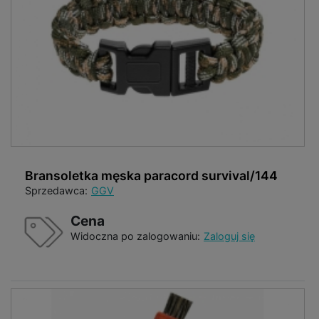
Bransoletka męska paracord survival/144
Sprzedawca:
GGV
Cena
Widoczna po zalogowaniu:
Zaloguj się