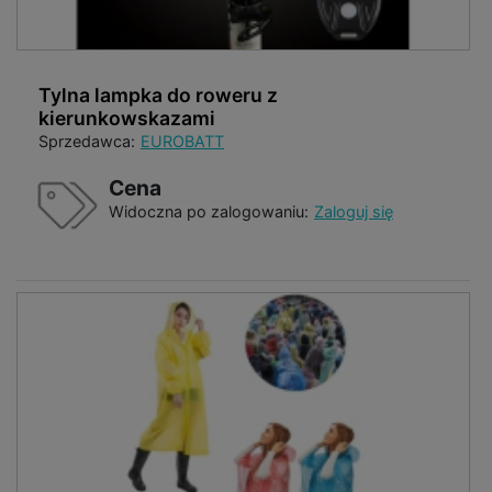
Tylna lampka do roweru z
kierunkowskazami
Sprzedawca:
EUROBATT
Cena
Widoczna po zalogowaniu:
Zaloguj się