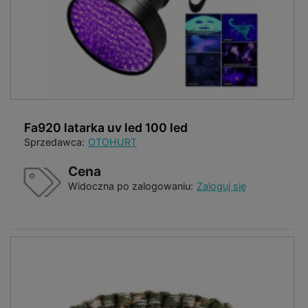
Fa920 latarka uv led 100 led
Sprzedawca:
OTOHURT
Cena
Widoczna po zalogowaniu:
Zaloguj się