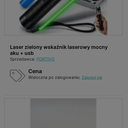
Laser zielony wskaźnik laserowy mocny
aku + usb
Sprzedawca:
PORTIVO
Cena
Widoczna po zalogowaniu:
Zaloguj się