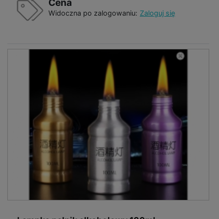
Cena
Widoczna po zalogowaniu:
Zaloguj się