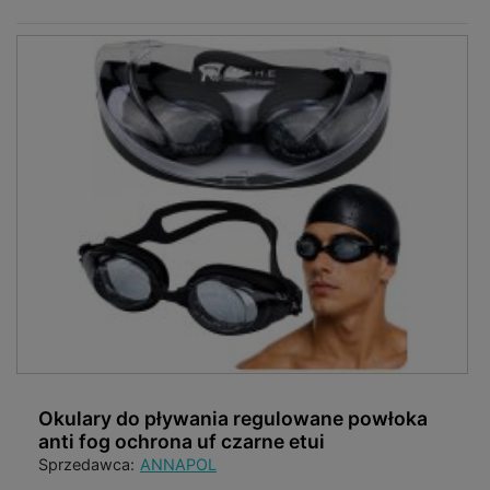
Okulary do pływania regulowane powłoka
anti fog ochrona uf czarne etui
Sprzedawca:
ANNAPOL