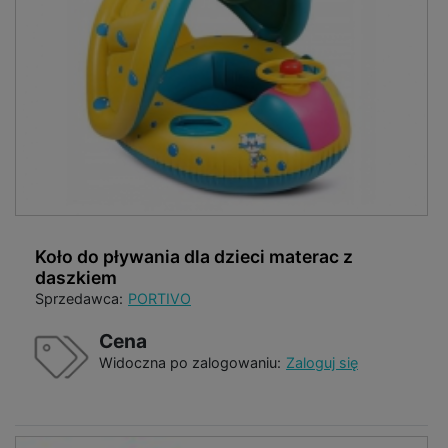
Koło do pływania dla dzieci materac z
daszkiem
Sprzedawca:
PORTIVO
Cena
Widoczna po zalogowaniu:
Zaloguj się