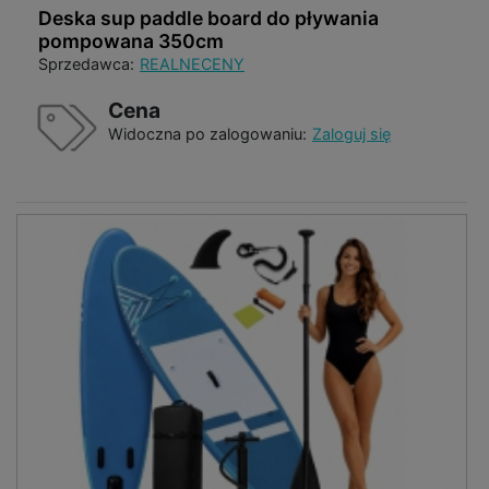
Deska sup paddle board do pływania
pompowana 350cm
Sprzedawca:
REALNECENY
Cena
Widoczna po zalogowaniu:
Zaloguj się