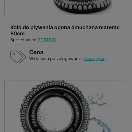
Koło do pływania opona dmuchana materac
80cm
Sprzedawca:
PORTIVO
Cena
Widoczna po zalogowaniu:
Zaloguj się