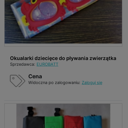
Okualarki dziecięce do pływania zwierzątka
Sprzedawca:
EUROBATT
Cena
Widoczna po zalogowaniu:
Zaloguj się