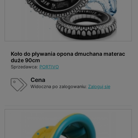
Koło do pływania opona dmuchana materac
duże 90cm
Sprzedawca:
PORTIVO
Cena
Widoczna po zalogowaniu:
Zaloguj się