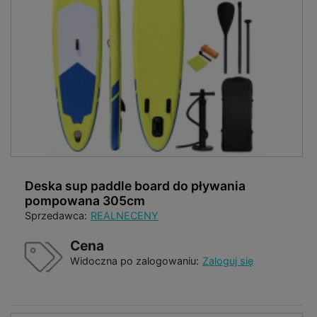
Deska sup paddle board do pływania
pompowana 305cm
Sprzedawca:
REALNECENY
Cena
Widoczna po zalogowaniu:
Zaloguj się