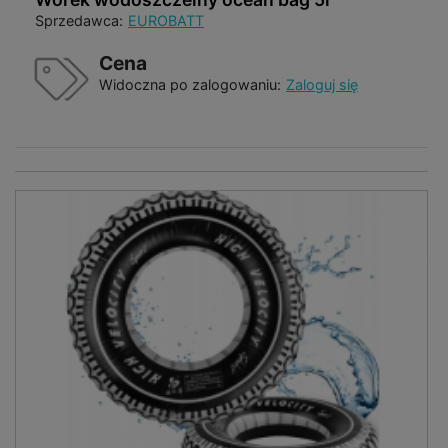
Sprzedawca:
EUROBATT
Cena
Widoczna po zalogowaniu:
Zaloguj się