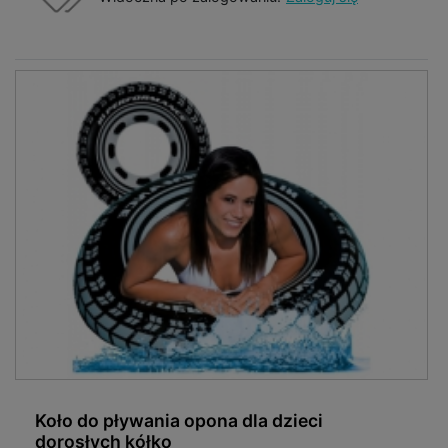
Koło do pływania opona dla dzieci
dorosłych kółko