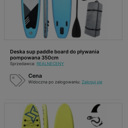
Deska sup paddle board do pływania
pompowana 350cm
Sprzedawca:
REALNECENY
Cena
Widoczna po zalogowaniu:
Zaloguj się