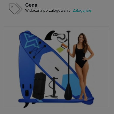
Cena
Widoczna po zalogowaniu:
Zaloguj się