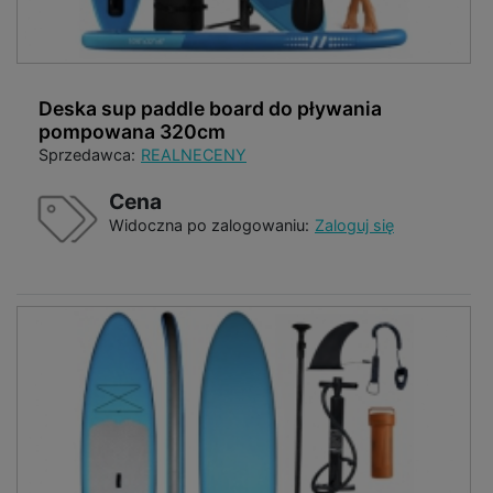
Deska sup paddle board do pływania
pompowana 320cm
Sprzedawca:
REALNECENY
Cena
Widoczna po zalogowaniu:
Zaloguj się