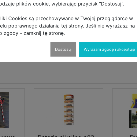
odzaje plików cookie, wybierając przycisk "Dostosuj".
liki Cookies są przechowywane w Twojej przeglądarce w
elu poprawnego działania tej strony. Jeśli nie wyrażasz na
o zgody - zamknij tę stronę.
er
Dostosuj
Wyrażam zgodę i akceptuję