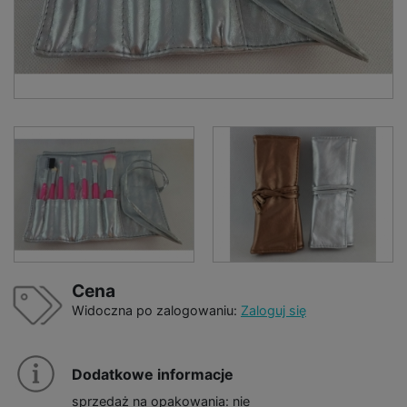
Cena
Widoczna po zalogowaniu:
Zaloguj się
Dodatkowe informacje
sprzedaż na opakowania: nie