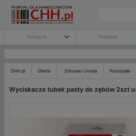
Kategorie
Promocje
CHH.pl
Oferta
Zdrowie i Uroda
Pozostałe
Wyciskacze tubek pasty do zębów 2szt u