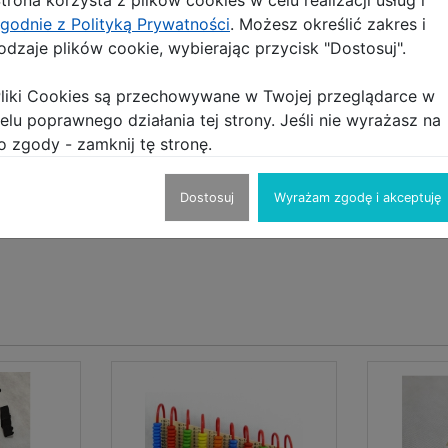
godnie z Polityką Prywatności
. Możesz określić zakres i
odzaje plików cookie, wybierając przycisk "Dostosuj".
liki Cookies są przechowywane w Twojej przeglądarce w
elu poprawnego działania tej strony. Jeśli nie wyrażasz na
o zgody - zamknij tę stronę.
Dostosuj
Wyrażam zgodę i akceptuję