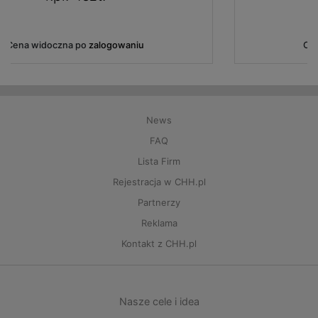
Cena widoczna po
zalogowaniu
News
FAQ
Lista Firm
Rejestracja w CHH.pl
Partnerzy
Reklama
Kontakt z CHH.pl
Nasze cele i idea