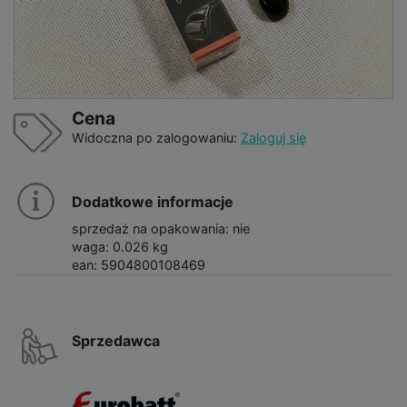
Cena
Widoczna po zalogowaniu:
Zaloguj się
Dodatkowe informacje
sprzedaż na opakowania: nie
waga: 0.026 kg
ean: 5904800108469
Sprzedawca