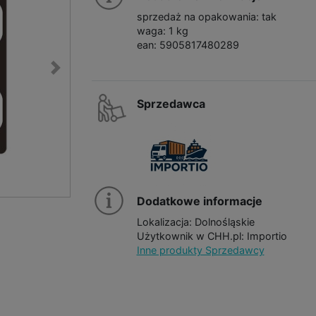
sprzedaż na opakowania: tak
waga: 1 kg
ean: 5905817480289
Sprzedawca
Dodatkowe informacje
Lokalizacja: Dolnośląskie
Użytkownik w CHH.pl: Importio
Inne produkty Sprzedawcy