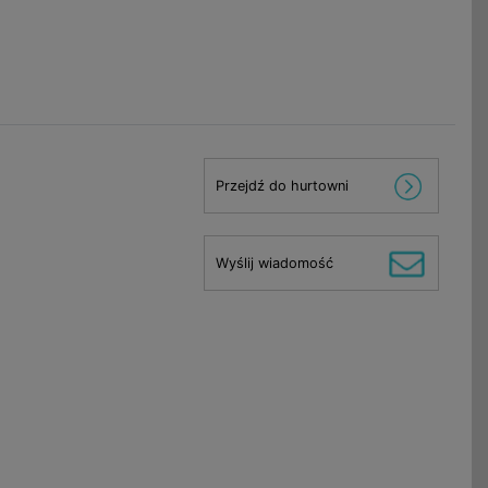
Przejdź do hurtowni
Wyślij wiadomość