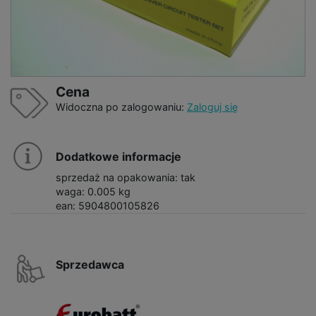
Cena
Widoczna po zalogowaniu:
Zaloguj się
Dodatkowe informacje
sprzedaż na opakowania: tak
waga: 0.005 kg
ean: 5904800105826
Sprzedawca