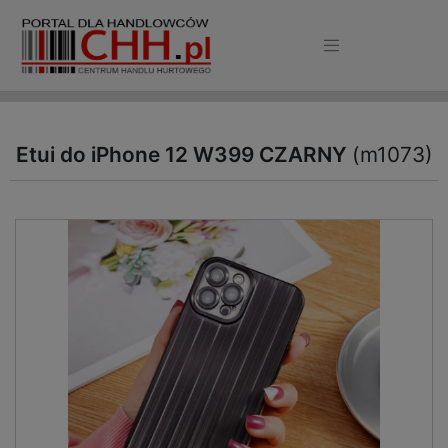
Etui do iPhone 12 W399 CZARNY
(m1073)