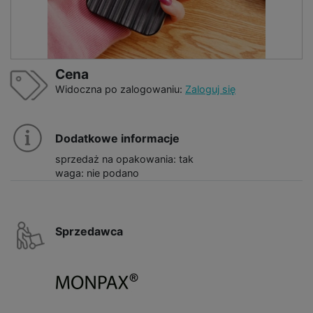
Cena
Widoczna po zalogowaniu:
Zaloguj się
Dodatkowe informacje
sprzedaż na opakowania: tak
waga: nie podano
Sprzedawca