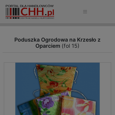
Poduszka Ogrodowa na Krzesło z
Oparciem
(fol 15)