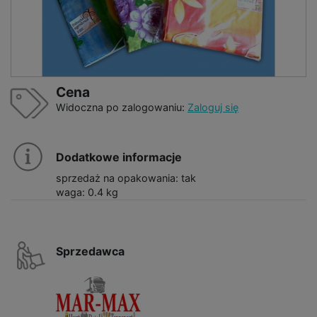
Cena
Widoczna po zalogowaniu:
Zaloguj się
Dodatkowe informacje
sprzedaż na opakowania: tak
waga: 0.4 kg
Sprzedawca