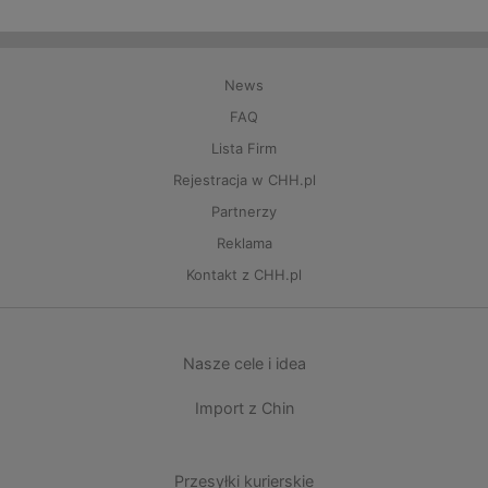
News
FAQ
Lista Firm
Rejestracja w CHH.pl
Partnerzy
Reklama
Kontakt z CHH.pl
Nasze cele i idea
Import z Chin
Przesyłki kurierskie