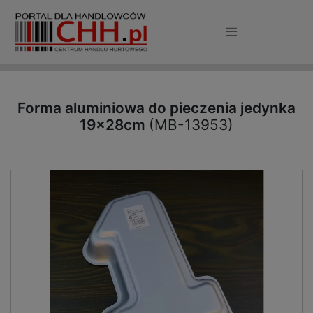
Forma aluminiowa do pieczenia jedynka
19x28cm
(MB-13953)