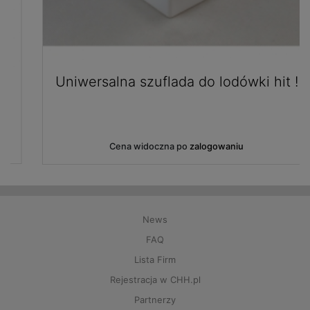
Uniwersalna szuflada do lodówki hit !
Cena widoczna po
zalogowaniu
News
FAQ
Lista Firm
Rejestracja w CHH.pl
Partnerzy