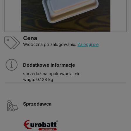
Cena
Widoczna po zalogowaniu:
Zaloguj się
Dodatkowe informacje
sprzedaż na opakowania: nie
waga: 0.128 kg
Sprzedawca