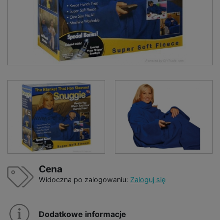
Cena
Widoczna po zalogowaniu:
Zaloguj się
Dodatkowe informacje