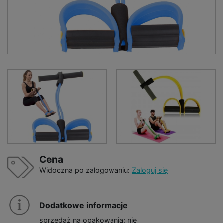
Cena
Widoczna po zalogowaniu:
Zaloguj się
Dodatkowe informacje
sprzedaż na opakowania: nie