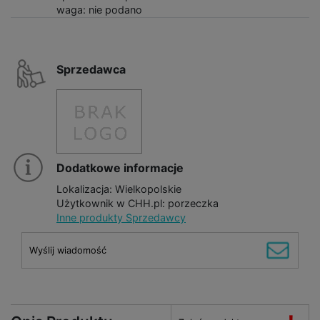
waga: nie podano
Sprzedawca
Dodatkowe informacje
Lokalizacja: Wielkopolskie
Użytkownik w CHH.pl: porzeczka
Inne produkty Sprzedawcy
Wyślij wiadomość