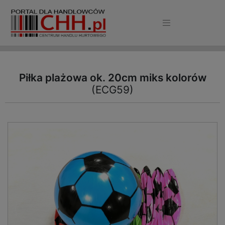
Piłka plażowa ok. 20cm miks kolorów
(ECG59)