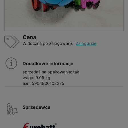
Cena
Widoczna po zalogowaniu:
Zaloguj się
Dodatkowe informacje
sprzedaż na opakowania: tak
waga: 0.05 kg
ean: 5904800102375
Sprzedawca