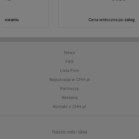
Cena widoczna po
zalogowaniu
News
FAQ
Lista Firm
Rejestracja w CHH.pl
Partnerzy
Reklama
Kontakt z CHH.pl
Nasze cele i idea