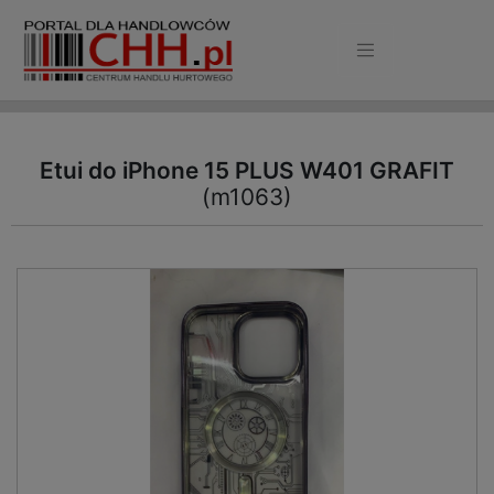
Etui do iPhone 15 PLUS W401 GRAFIT
(m1063)