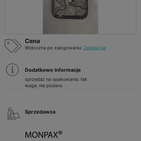
Cena
Widoczna po zalogowaniu:
Zaloguj się
Dodatkowe informacje
sprzedaż na opakowania: tak
waga: nie podano
Sprzedawca